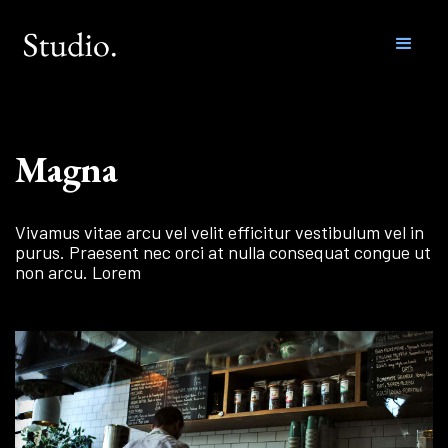
Magna
Vivamus vitae arcu vel velit efficitur vestibulum vel in
purus. Praesent nec orci at nulla consequat congue ut
non arcu. Lorem